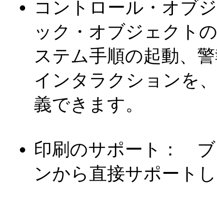
コントロール・オブ
ック・オブジェクトの
ステム手順の起動、警
インタラクションを、
義できます。
印刷のサポート： ブ
ンから直接サポートし