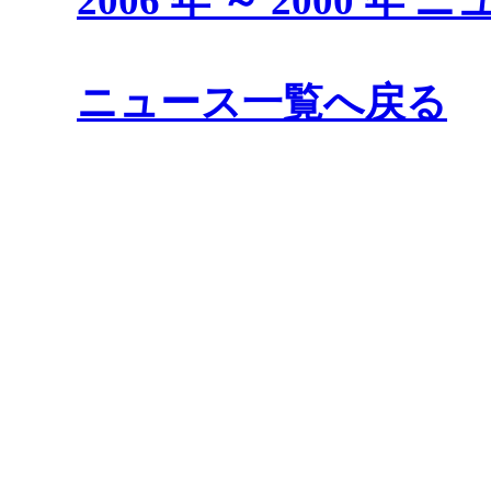
2006 年 ～ 2000 
ニュース一覧へ戻る