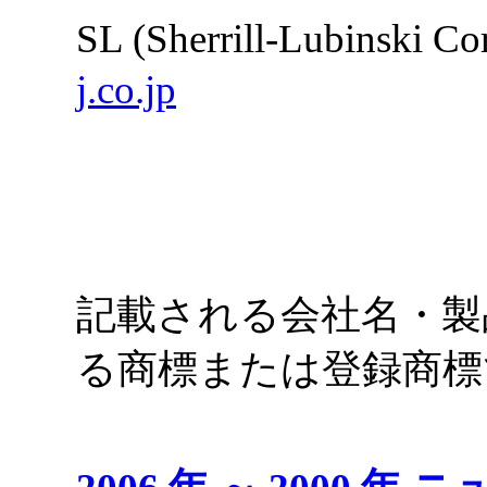
SL (Sherrill-Lubinski
j.co.jp
記載される会社名・製
る商標または登録商標