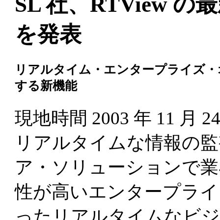
SL 社、RTView
を発表
リアルタイム・エンタープライズ・
する新機能
現地時間 2003 年 11 
リアルタイムな情報の監
ア・ソリューションで業界
性が高いエンタープライ
ったリアルタイムなビジ