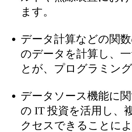
ます。
データ計算などの関数
のデータを計算し、一
とが、プログラミング
データソース機能に関
の IT 投資を活用し
クセスできることによ