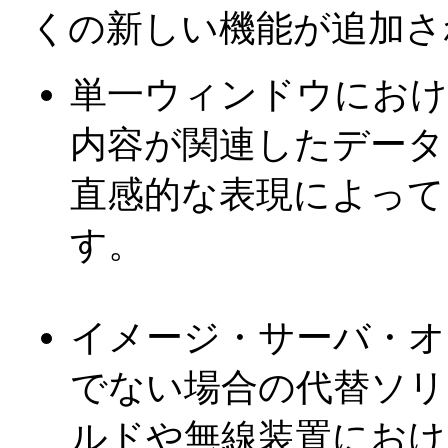
くの新しい機能が追加さ
単一ウィンドウにおけ
内容が関連したデータ
直感的な表現によって
す。
イメージ・サーバ・オプ
でない場合の代替ソリ
ルドや無線装置におけ