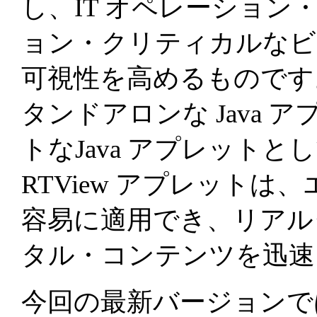
し、IT オペレーショ
ョン・クリティカルなビ
可視性を高めるものです。
タンドアロンな Java
トなJava アプレット
RTView アプレット
容易に適用でき、リアル
タル・コンテンツを迅速
今回の最新バージョンで