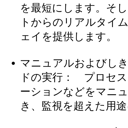
を最短にします。そし
トからのリアルタイ
ェイを提供します。
マニュアルおよびし
ドの実行： プロセス
ーションなどをマニュ
き、監視を超えた用途