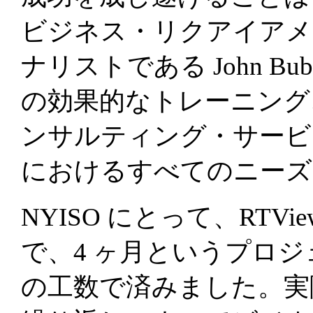
ビジネス・リクアイアメ
ナリストである John B
の効果的なトレーニング
ンサルティング・サービ
におけるすべてのニーズ
NYISO にとって、RT
で、4 ヶ月というプロ
の工数で済みました。実