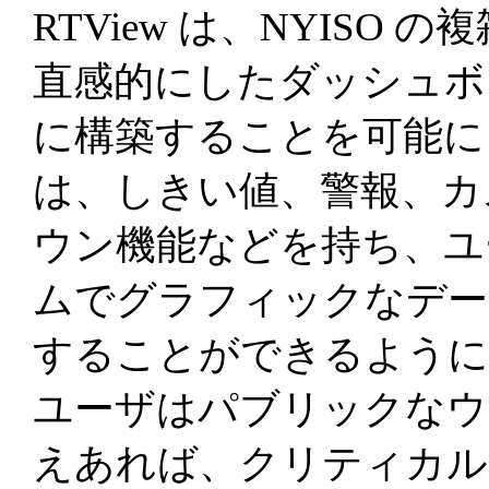
RTView は、NYIS
直感的にしたダッシュボ
に構築することを可能に
は、しきい値、警報、カ
ウン機能などを持ち、ユ
ムでグラフィックなデー
することができるように
ユーザはパブリックなウェ
えあれば、クリティカル