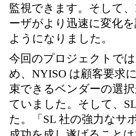
監視できます。そして、R
ーザがより迅速に変化を
ようになりました。
今回のプロジェクトでは
め、NYISO は顧客要
束できるベンダーの選択
ていました。そして、S
た。「SL 社の強力な
成功を成し遂げることはで