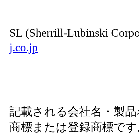
SL (Sherrill-Lubinski C
j.co.jp
記載される会社名・製品
商標または登録商標です