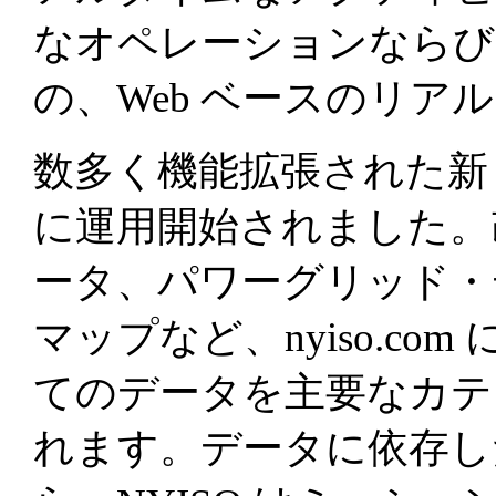
なオペレーションならび
の、Web ベースのリア
数多く機能拡張された新しい O
に運用開始されました。
ータ、パワーグリッド・
マップなど、nyiso.com
てのデータを主要なカテ
れます。データに依存し