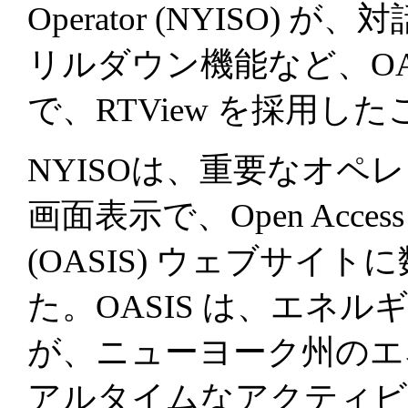
Operator (NYISO
リルダウン機能など、OA
で、RTView を採用
NYISOは、重要なオペ
画面表示で、Open Access Sam
(OASIS) ウェブサイ
た。OASIS は、エネ
が、ニューヨーク州のエ
アルタイムなアクティビ