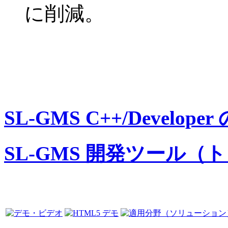
に削減。
SL-GMS C++/Develo
SL-GMS 開発ツール