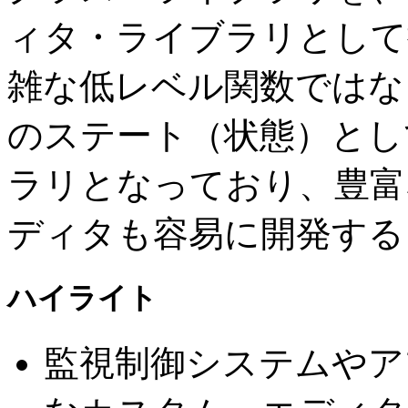
ィタ・ライブラリとして
雑な低レベル関数ではな
のステート（状態）とし
ラリとなっており、豊富
ディタも容易に開発する
ハイライト
監視制御システムやア