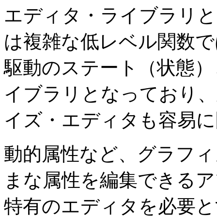
エディタ・ライブラリと
は複雑な低レベル関数で
駆動のステート（状態）
イブラリとなっており、
イズ・エディタも容易に
動的属性など、グラフィ
まな属性を編集できるア
特有のエディタを必要と