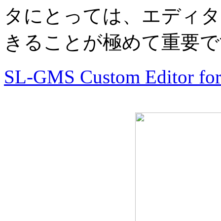
タにとっては、エディタ
きることが極めて重要で
SL-GMS Custom Editor