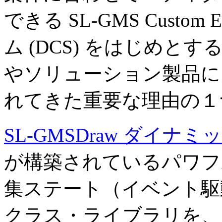
できる SL-GMS Custo
ム (DCS) をはじめ
やソリューション製品に 
れてきた重要な理由の１
SL-GMSDraw ダイ
が構築されているパワフ
集ステート（イベント駆
クラス・ライブラリを、SL