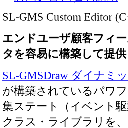
SL-GMS Custom Editor
エンドユーザ顧客フィー
タを容易に構築して提供
SL-GMSDraw ダイ
が構築されているパワフ
集ステート（イベント駆
クラス・ライブラリを、SL