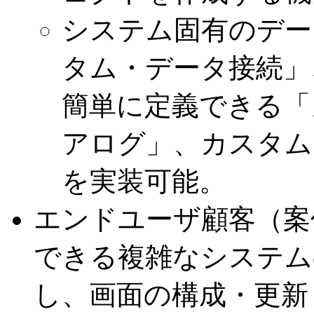
システム固有のデー
タム・データ接続」
簡単に定義できる「
アログ」、カスタム
を実装可能。
エンドユーザ顧客（案
できる複雑なシステム
し、画面の構成・更新