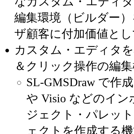
なカスタム・エディタ
編集環境（ビルダー）
ザ顧客に付加価値とし
カスタム・エディタを
＆クリック操作の編集
SL-GMSDraw 
や Visio など
ジェクト・パレット
ェクトを作成する機