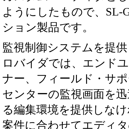
ようにしたもので、SL-GMS 
ション製品です。
監視制御システムを提供
ロバイダでは、エンドユ
ナー、フィールド・サポ
センターの監視画面を迅
る編集環境を提供しなけ
案件に合わせてエディタ